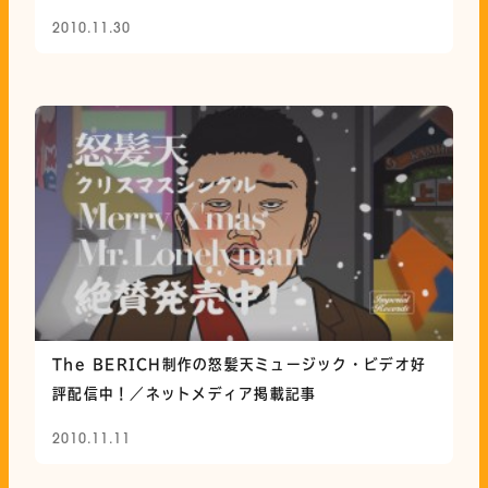
2010.11.30
The BERICH制作の怒髪天ミュージック・ビデオ好
評配信中！／ネットメディア掲載記事
2010.11.11