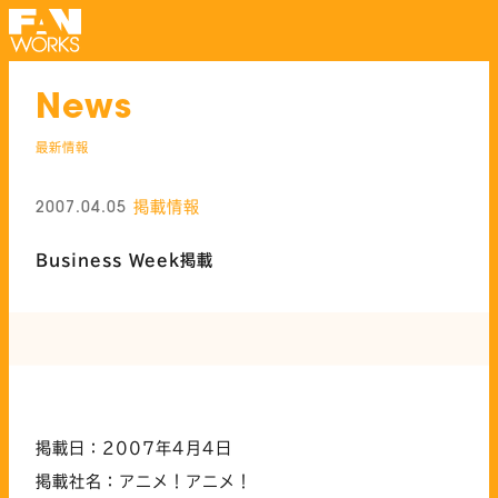
News
最新情報
掲載情報
2007.04.05
Business Week掲載
掲載日：2007年4月4日
掲載社名：アニメ！アニメ！