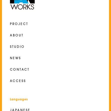
PROJECT
ABOUT
STUDIO
NEWS
CONTACT
ACCESS
Languages
JAPANESE