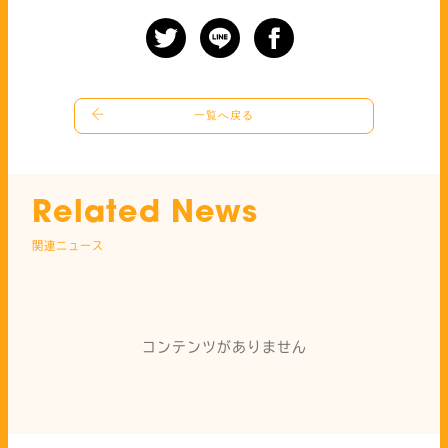
一覧へ戻る
Related News
関連ニュース
コンテンツがありません