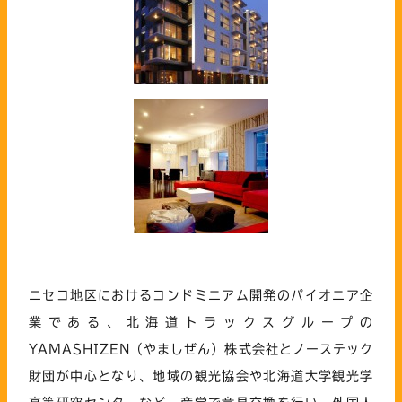
ニセコ地区におけるコンドミニアム開発のパイオニア企
業である、北海道トラックスグループの
YAMASHIZEN（やましぜん）株式会社とノーステック
財団が中心となり、地域の観光協会や北海道大学観光学