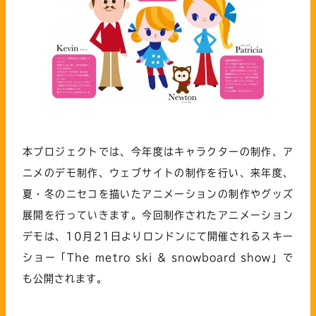
本プロジェクトでは、今年度はキャラクターの制作、ア
ニメのデモ制作、ウェブサイトの制作を行い、来年度、
夏・冬のニセコを描いたアニメーションの制作やグッズ
展開を行っていきます。今回制作されたアニメーション
デモは、10月21日よりロンドンにて開催されるスキー
ショー「The metro ski & snowboard show」で
も公開されます。