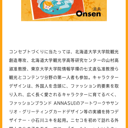
コンセプトづくりに当たっては、北海道大学大学院観光
創造専攻、北海道大学観光学高等研究センターの山村高
淑准教授、東京大学大学院情報学環の七丈直弘准教授ら
観光とコンテンツ分野の第一人者も参加。キャラクター
デザインは、外国人を念頭に、ファッション的要素を取
り入れ、広く長く愛されるキャラクターに育てるべく、
ファッションブランド ANNASUIのアートワークやサン
リオ・グリーティングカードデザイン等の実績を持つデ
ザイナー・小石川ユキを起用。ニセコを初めて訪れる外