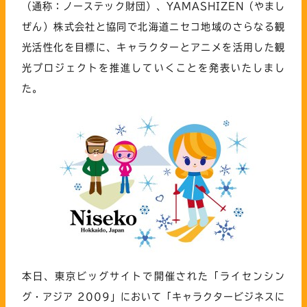
（通称：ノーステック財団）、YAMASHIZEN（やまし
ぜん）株式会社と協同で北海道ニセコ地域のさらなる観
光活性化を目標に、キャラクターとアニメを活用した観
光プロジェクトを推進していくことを発表いたしまし
た。
本日、東京ビッグサイトで開催された「ライセンシン
グ・アジア 2009」において「キャラクタービジネスに