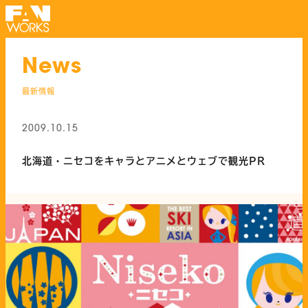
News
最新情報
2009.10.15
北海道・ニセコをキャラとアニメとウェブで観光PR