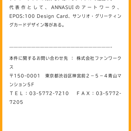
代表作として、ANNASUIのアートワーク、
EPOS:100 Design Card、サンリオ・グリーティン
グカードデザイン等がある。
———————————————————————-
本件に関するお問い合わせ先 ： 株式会社ファンワーク
ス
〒150-0001 東京都渋谷区神宮前２－５－４青山マ
ンション５F
ＴＥＬ：03-5772-7210 ＦＡＸ：03-5772-
7205