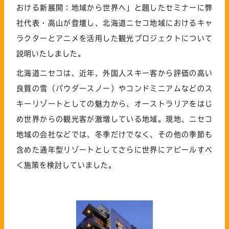
おける新展開：地域から世界へ」と題したセミナーに弊
社代表・高山が登壇し、北海道ニセコ地域におけるキャ
ラクターとアニメを活用した観光プロジェクトについて
説明いたしました。
北海道ニセコは、近年、外国人スキー客から評価の高い
良質の雪（パウダースノー）やコンドミニアムなどのス
キーリゾートとしての魅力から、オーストラリアをはじ
め世界からの観光客が激増している地域。現地、ニセコ
地域の会社などでは、冬季だけでなく、その他の季節も
含めた通年型リゾートとしてさらに世界にアピールすべ
く施策を検討していました。