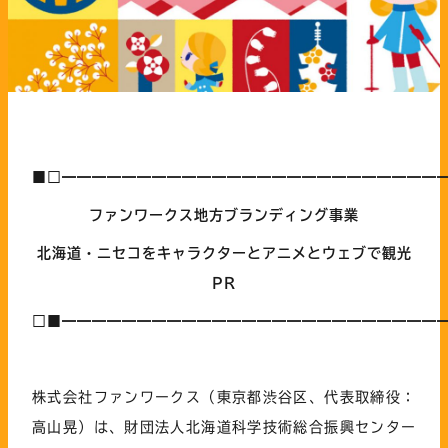
■□━━━━━━━━━━━━━━━━━━━━━━━━━
ファンワークス地方ブランディング事業
北海道・ニセコをキャラクターとアニメとウェブで観光
PR
□■━━━━━━━━━━━━━━━━━━━━━━━━━
株式会社ファンワークス（東京都渋谷区、代表取締役：
高山晃）は、財団法人北海道科学技術総合振興センター