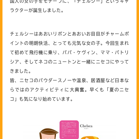
国人の女の子をモチーフに、「チェルシー」というキャ
ラクターが誕生しました。
チェルシーはあおいリボンとあおいお目目がチャームポ
イントの明朗快活、とっても元気な女の子。今回生まれ
て初めて飛行機に乗り、パパ・ケヴィン、ママ・パトリ
シア、そしてネコのニュートンと一緒にニセコにやって
きました。
皆、ニセコのパウダースノーや温泉、居酒屋など日本な
らではのアクティビティに大興奮。早くも「夏のニセ
コ」も気になり始めています。