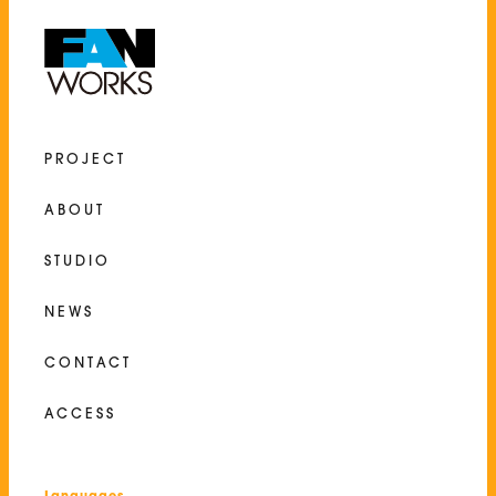
PROJECT
ABOUT
STUDIO
NEWS
CONTACT
ACCESS