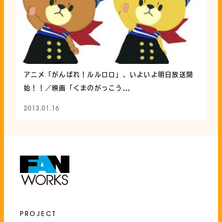
アニメ「がんばれ！ルルロロ」、いよいよ明日放送開
始！！／映画「くまのがっこう...
2013.01.16
PROJECT