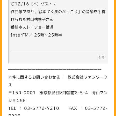
○12/16（木）ゲスト：
作曲家であり、絵本『くまのがっこう』の音楽を手掛
けられた村山祐季子さん
番組ホスト：ジョー横溝
InterFM／ 25時～25時半
————————————————————————
本件に関するお問い合わせ先 ： 株式会社ファンワーク
ス
〒150-0001 東京都渋谷区神宮前2-5-4 青山マン
ション5F
TEL：03-5772-7210 FAX：03-5772-