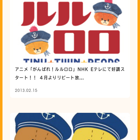
アニメ「がんばれ！ルルロロ」NHK Eテレにて好調ス
タート！！ ４月よりリピート放...
2013.02.15