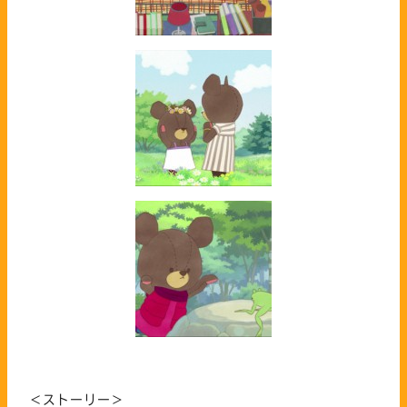
＜ストーリー＞