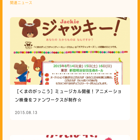
関連ニュース
［くまのがっこう］ミュージカル開催！アニメーショ
ン映像をファンワークスが制作☆
2015.08.13