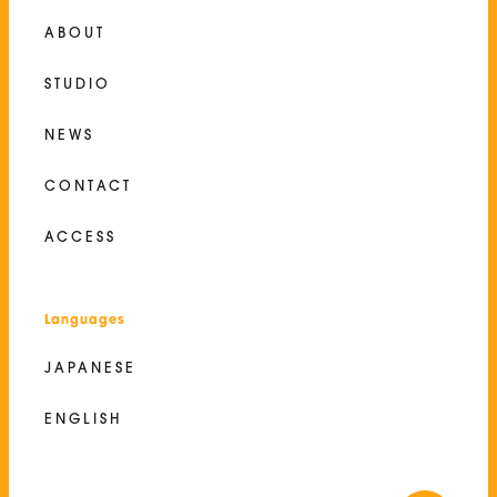
ABOUT
STUDIO
NEWS
CONTACT
ACCESS
Languages
JAPANESE
ENGLISH