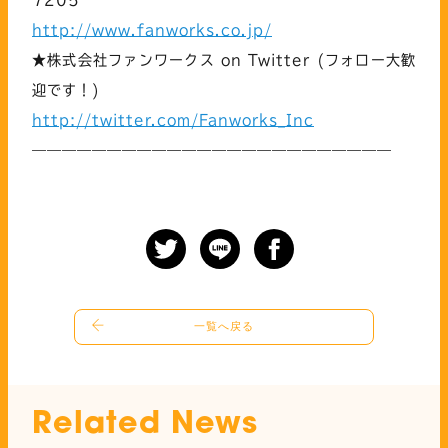
7205
http://www.fanworks.co.jp/
★株式会社ファンワークス on Twitter (フォロー大歓
迎です！)
http://twitter.com/Fanworks_Inc
————————————————————————
一覧へ戻る
Related News