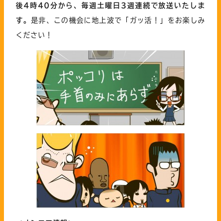
後4時40分から、毎週土曜日
3週連続
で放送いたしま
す。
是非、この機会に地上波で「ガッ活！」をお楽しみ
ください！