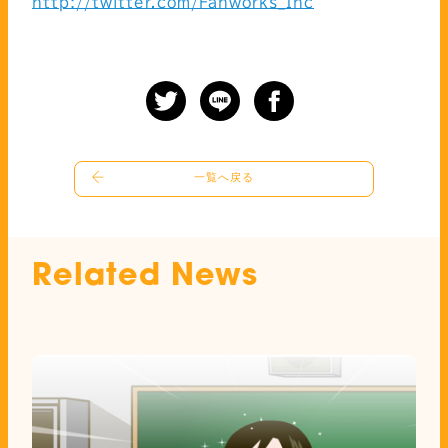
http://twitter.com/Fanworks_Inc
一覧へ戻る
Related News
関連ニュース