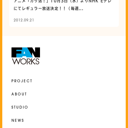
アニメ「ガッ活！」10月3日（水）よりNHK Eテレ
にてレギュラー放送決定！！（毎週...
2012.09.21
PROJECT
ABOUT
STUDIO
NEWS