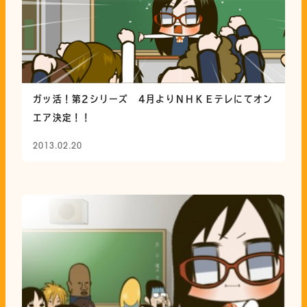
ガッ活！第2シリーズ 4月よりＮＨＫＥテレにてオン
エア決定！！
2013.02.20