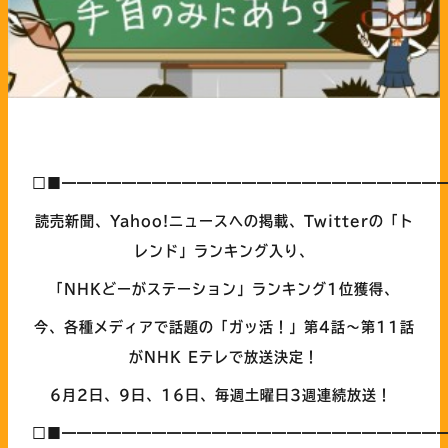
□■━━━━━━━━━━━━━━━━━━━━━━━━━
読売新聞、Yahoo!ニュースへの掲載、Twitterの「ト
レンド」ランキング入り、
「NHKどーがステーション」ランキング1位獲得、
今、各種メディアで話題の「ガッ活！」第4
話～第11話
がNHK Eテレで放送決定！
6
月2日、9日、16日、毎週土曜日3週連続放送！
□■━━━━━━━━━━━━━━━━━━━━━━━━━