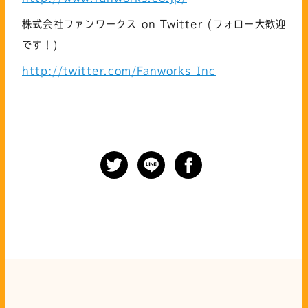
株式会社ファンワークス on Twitter (フォロー大歓迎
です！)
http://twitter.com/Fanworks_Inc