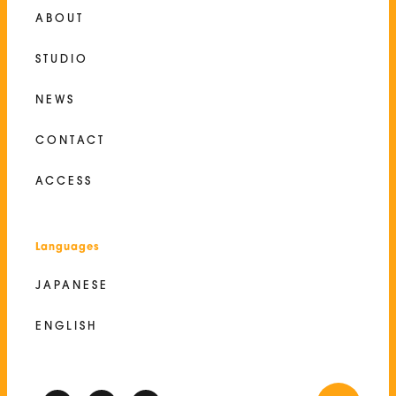
ABOUT
STUDIO
NEWS
CONTACT
ACCESS
Languages
JAPANESE
ENGLISH