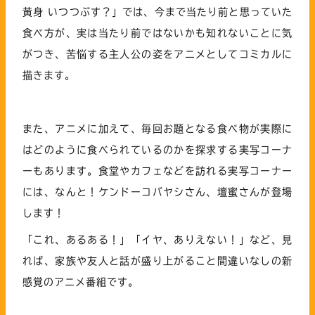
黄身 いつつぶす？」では、今まで当たり前と思っていた
食べ方が、実は当たり前ではないかも知れないことに気
がつき、苦悩する主人公の姿をアニメとしてコミカルに
描きます。
また、アニメに加えて、毎回お題となる食べ物が実際に
はどのように食べられているのかを探求する実写コーナ
ーもあります。食堂やカフェなどを訪れる実写コーナー
には、なんと！ケンドーコバヤシさん、壇蜜さんが登場
します！
「これ、あるある！」「イヤ、ありえない！」など、見
れば、家族や友人と話が盛り上がること間違いなしの新
感覚のアニメ番組です。