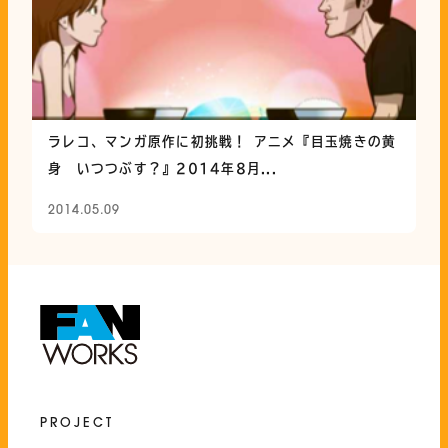
ラレコ、マンガ原作に初挑戦！ アニメ『目玉焼きの黄
身 いつつぶす？』2014年8月...
2014.05.09
PROJECT