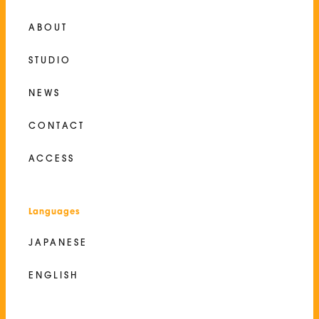
ABOUT
STUDIO
NEWS
CONTACT
ACCESS
Languages
JAPANESE
ENGLISH