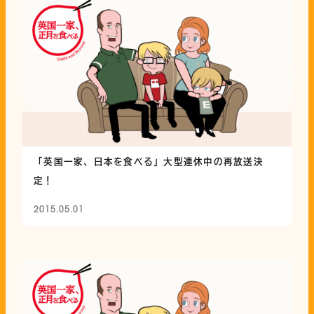
「英国一家、日本を食べる」大型連休中の再放送決
定！
2015.05.01