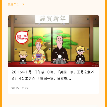
関連ニュース
2016年1月1日午後10時、「英国一家、正月を食べ
る」オンエア☆ 「英国一家、日本を...
2015.12.22