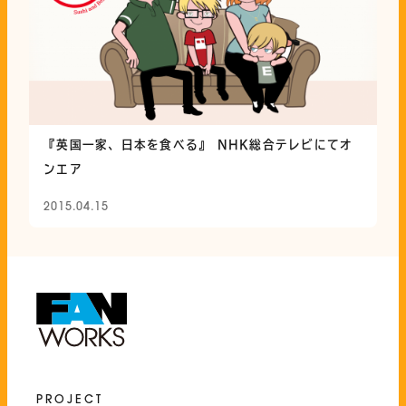
『英国一家、日本を食べる』 NHK総合テレビにてオ
ンエア
2015.04.15
PROJECT