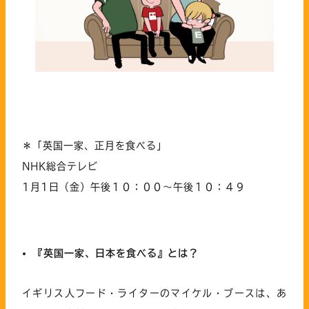
＊「英国一家、正月を食べる」
NHK総合テレビ
1月1日（金）午後１０：００～午後１０：４９
『英国一家、日本を食べる』とは？
イギリス人フード・ライターのマイケル・ブースは、あ