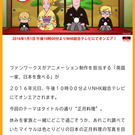
ファンワークスがアニメーション制作を担当する「英国
一家、日本を食べる」が
２０１６年元日、午後１０時００分よりNHK総合テレビ
にてオンエアされます。
今回のテーマはタイトルの通り“正月料理”。
休みを家族と一緒にどこで過ごそうか、あれこれ調べて
いたマイケルは色とりどりの日本の正月料理の写真を目