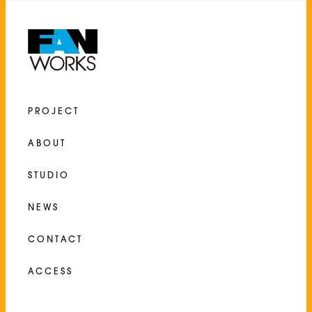
PROJECT
ABOUT
STUDIO
NEWS
CONTACT
ACCESS