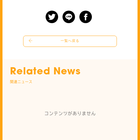
一覧へ戻る
Related News
関連ニュース
コンテンツがありません