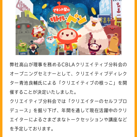
弊社高山が理事を務めるCBLAクリエイティブ分科会の
オープニングセミナーとして、クリエイティブディレク
ター青池良輔氏による「クリエイティブの根っこ」を開
催することが決定いたしました。
クリエイティブ分科会では「クリエイターのセルフプロ
デュース」を掘り下げ、年間を通して現在活躍中のクリ
エイターによるさまざまなトークセッションや講座など
を予定しております。