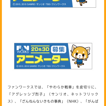
ファンワークスでは、「やわらか戦車」を皮切りに、
「アグレッシブ烈子」（サンリオ、ネットフリック
ス）、「ざんねんないきもの事典」（NHK）、「がんば