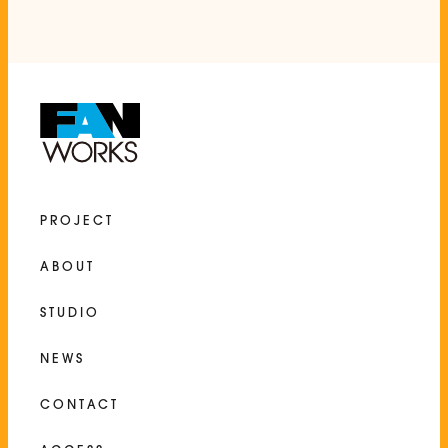
PROJECT
ABOUT
STUDIO
NEWS
CONTACT