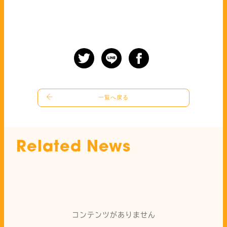
一覧へ戻る
Related News
関連ニュース
コンテンツがありません