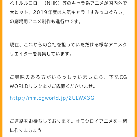
れ！ルルロロ」（NHK）等のキャラ系アニメが国内外で
大ヒット、2019年度は人気キャラ「すみっコぐらし」
の劇場用アニメ制作も進行中です。
現在、これからの会社を担っていただける様なアニメク
リエイターを募集しています。
ご興味のある方がいらっしゃいましたら、下記CG
WORLDリンクよりご応募くださいませ。
http://mm.cgworld.jp/2ULWX3G
ご連絡をお待ちしております。オモシロイアニメを一緒
に作りましょう！