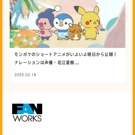
モンポケのショートアニメがいよいよ明日から公開！
ナレーションは声優・花江夏樹...
2025.02.18