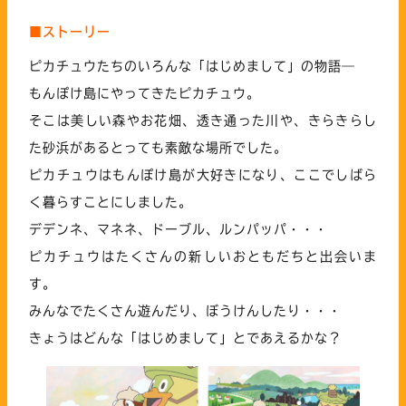
■ストーリー
ピカチュウたちのいろんな「はじめまして」の物語―
もんぽけ島にやってきたピカチュウ。
そこは美しい森やお花畑、透き通った川や、きらきらし
た砂浜があるとっても素敵な場所でした。
ピカチュウはもんぽけ島が大好きになり、ここでしばら
く暮らすことにしました。
デデンネ、マネネ、ドーブル、ルンパッパ・・・
ピカチュウはたくさんの新しいおともだちと出会いま
す。
みんなでたくさん遊んだり、ぼうけんしたり・・・
きょうはどんな「はじめまして」とであえるかな？