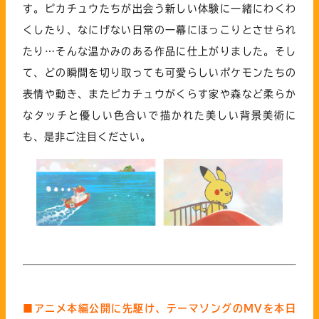
す。
ピカチュウたちが出会う新しい体験に一緒にわくわ
くしたり、なにげない日常の一幕にほっこりとさせられ
たり…そんな温かみのある作品に仕上がりました。
そし
て、どの瞬間を切り取っても可愛らしいポケモンたちの
表情や動き、
またピカチュウがくらす家や森など柔らか
なタッチと優しい色合いで描かれた美しい背景美術に
も、
是非ご注目ください。
■アニメ本編公開に先駆け、テーマソングのMVを本日