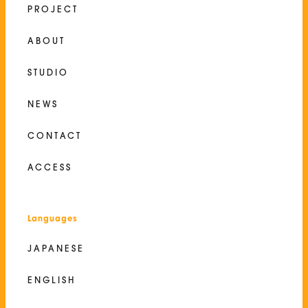
PROJECT
ABOUT
STUDIO
NEWS
CONTACT
ACCESS
Languages
JAPANESE
ENGLISH