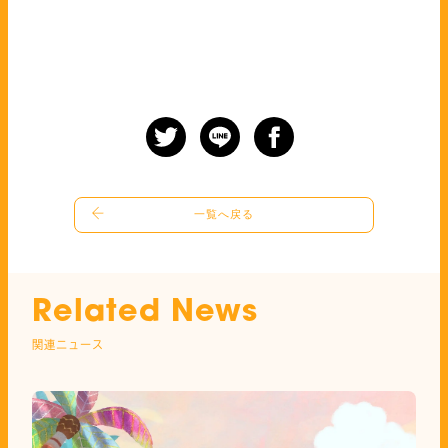
一覧へ戻る
Related News
関連ニュース