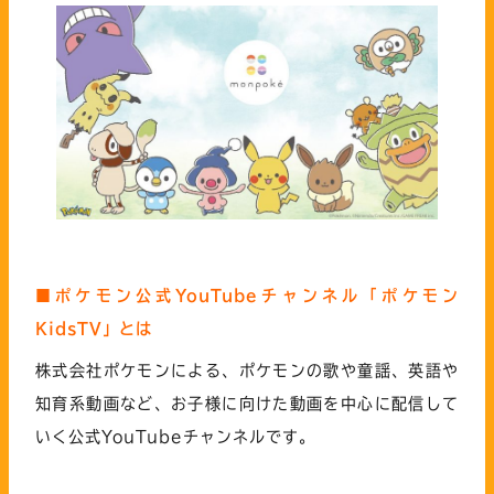
■ポケモン公式YouTubeチャンネル「ポケモン
KidsTV」とは
株式会社ポケモンによる、ポケモンの歌や童謡、英語や
知育系動画など、お子様に向けた動画を中心に配信して
いく公式YouTubeチャンネルです。