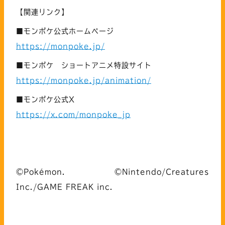
【関連リンク】
■モンポケ公式ホームページ
https://monpoke.jp/
■モンポケ ショートアニメ特設サイト
https://monpoke.jp/animation/
■モンポケ公式X
https://x.com/monpoke_jp
©Pokémon. ©Nintendo/Creatures
Inc./GAME FREAK inc.