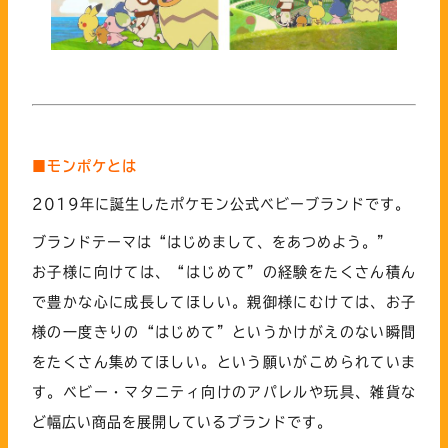
■モンポケとは
2019年に誕生したポケモン公式ベビーブランドです。
ブランドテーマは“はじめまして、をあつめよう。”
お子様に向けては、“はじめて”の経験をたくさん積ん
で豊かな心に成長してほしい。親御様にむけては、お子
様の一度きりの“はじめて”というかけがえのない瞬間
をたくさん集めてほしい。という願いがこめられていま
す。ベビー・マタニティ向けのアパレルや玩具、雑貨な
ど幅広い商品を展開しているブランドです。