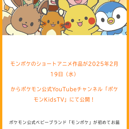
モンポケのショートアニメ作品が2025年2月
19日（水）
からポケモン公式YouTubeチャンネル「ポケ
モンKidsTV」にて公開！
ポケモン公式ベビーブランド「モンポケ」が初めてお届