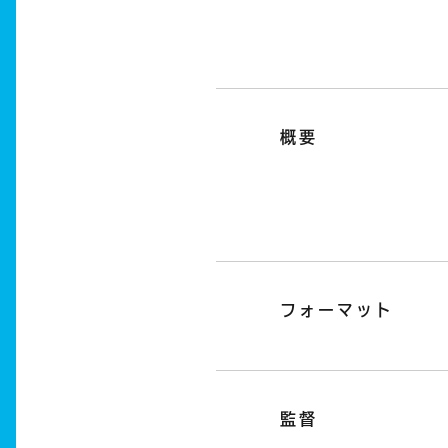
概要
フォーマット
監督