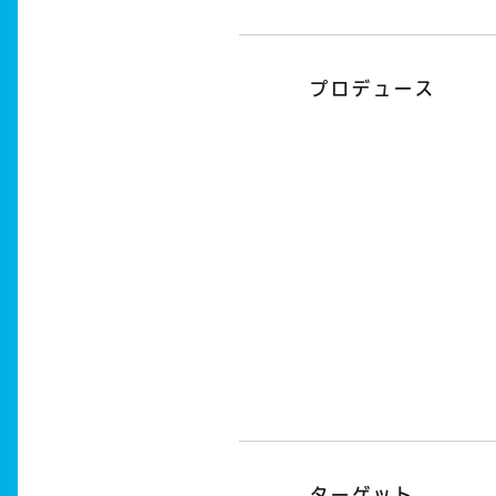
プロデュース
ターゲット