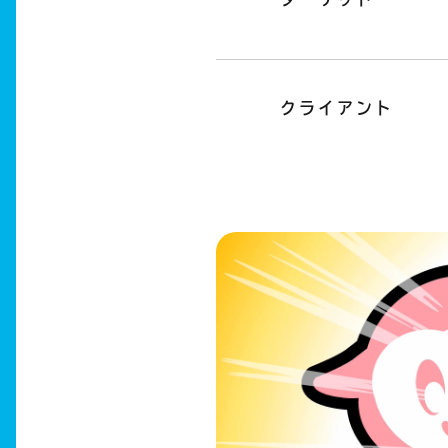
クライアント