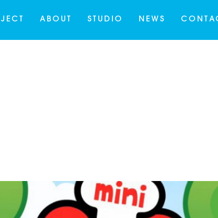
JECT
ABOUT
STUDIO
NEWS
CONTA