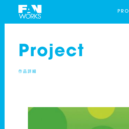
PRO
Project
作品詳細