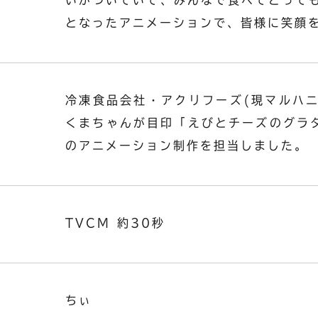
となったアニメーションで、皆様に笑顔
冷凍食品会社・アクリフーズ(現マルハニ
くまちゃんが目印「えびとチーズのグラタ
のアニメーション制作を担当しました。
TVCM 約30秒
ちぃ