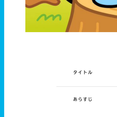
タイトル
あらすじ