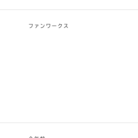
ファンワークス