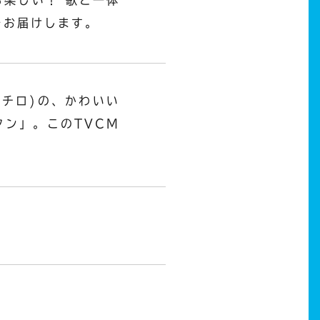
をお届けします。
チロ)の、かわいい
ン」。このTVCM