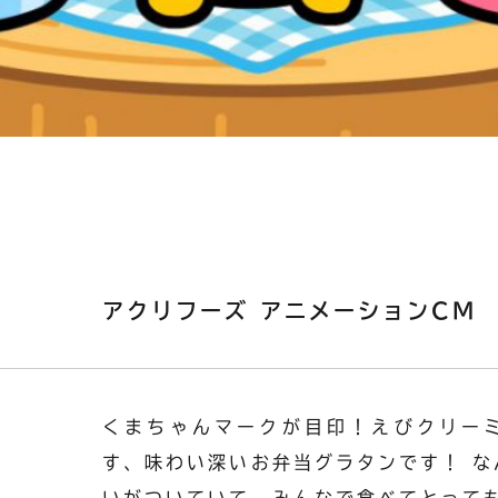
アクリフーズ アニメーションCM
くまちゃんマークが目印！えびクリー
す、味わい深いお弁当グラタンです！ な
いがついていて、みんなで食べてとっても