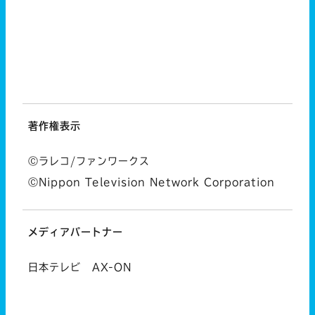
著作権表示
Ⓒラレコ/ファンワークス
ⒸNippon Television Network Corporation
メディアパートナー
日本テレビ
AX-ON