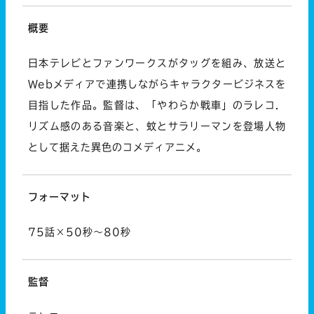
概要
日本テレビとファンワークスがタッグを組み、放送と
Webメディアで連携しながらキャラクタービジネスを
目指した作品。監督は、「やわらか戦車」のラレコ．
リズム感のある音楽と、蚊とサラリーマンを登場人物
として据えた異色のコメディアニメ。
フォーマット
75話×50秒～80秒
監督