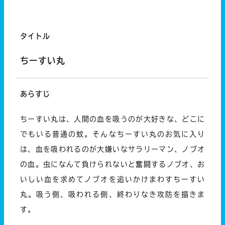
タイトル
ちーすい丸
あらすじ
ちーすい丸は、人間の血を吸うのが大好きな、どこに
でもいる普通の蚊。そんなちーすい丸のお気に入り
は、血を吸われるのが大嫌いなサラリーマン、ノブオ
の血。虫になんて負けられないと奮闘するノブオ、お
いしい血を求めてノブオを追いかけまわすちーすい
丸。吸う側、吸われる側、終わりなき攻防を描きま
す。