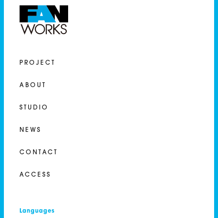
PROJECT
ABOUT
STUDIO
NEWS
CONTACT
ACCESS
Languages