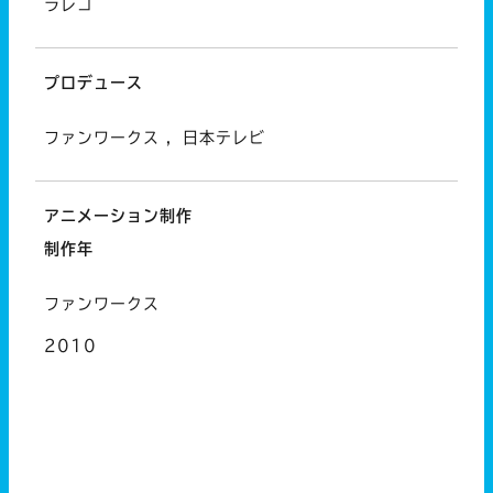
ラレコ
プロデュース
ファンワークス ，日本テレビ
アニメーション制作
制作年
ファンワークス
2010