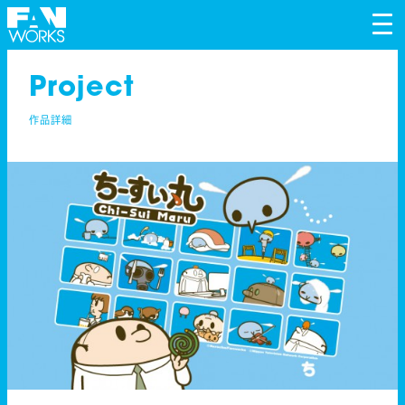
tog
nav
Project
作品詳細