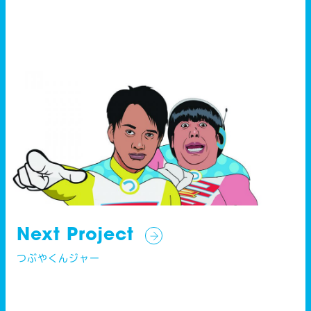
Next Project
つぶやくんジャー