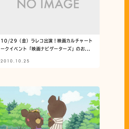
10/29（金）ラレコ出演！映画カルチャート
ークイベント「映画ナビゲーターズ」のお...
2010.10.25