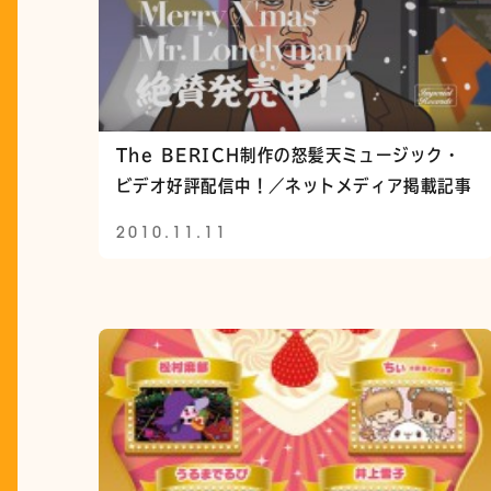
The BERICH制作の怒髪天ミュージック・
ビデオ好評配信中！／ネットメディア掲載記事
2010.11.11