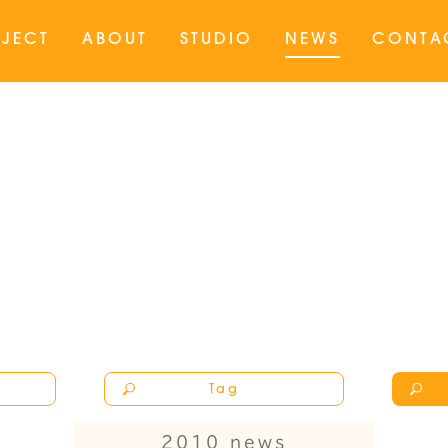
JECT
ABOUT
STUDIO
NEWS
CONTA
Tag
2010 news