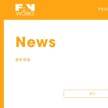
PRO
News
最新情報
All