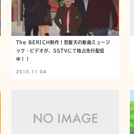
The BERICH制作！怒髪天の新曲ミュージ
ック・ビデオが、SSTVにて独占先行配信
中！！
2010.11.04