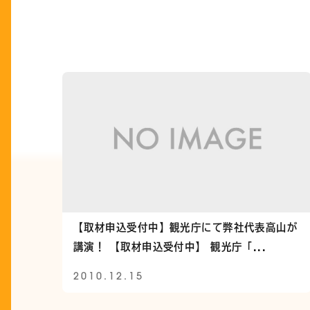
【取材申込受付中】観光庁にて弊社代表高山が
講演！ 【取材申込受付中】 観光庁「...
2010.12.15