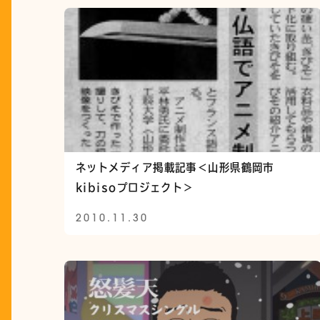
ネットメディア掲載記事＜山形県鶴岡市
kibisoプロジェクト＞
2010.11.30