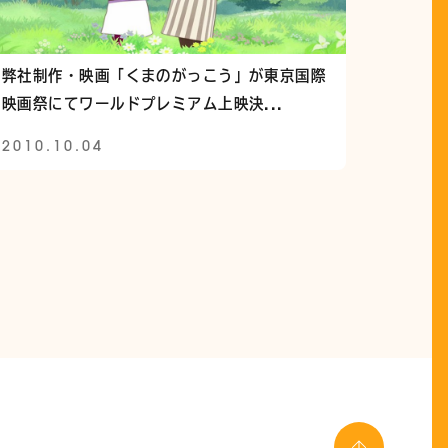
弊社制作・映画「くまのがっこう」が東京国際
映画祭にてワールドプレミアム上映決...
2010.10.04