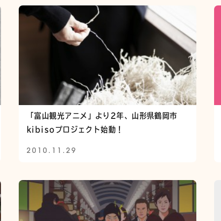
「富山観光アニメ」より2年、山形県鶴岡市
kibisoプロジェクト始動！
2010.11.29