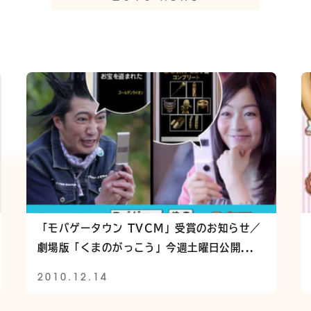
「モバゲータウン TVCM」受賞のお知らせ／
劇場版「くまのがっこう」今週土曜日公開...
2010.12.14