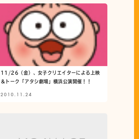
11/26（金）、女子クリエイターによる上映
＆トーク「アタシ劇場」横浜公演開催！！
2010.11.24